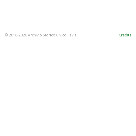
© 2016-2026 Archivio Storico Civico Pavia
Credits