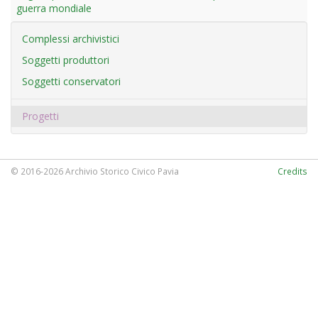
guerra mondiale
Complessi archivistici
Soggetti produttori
Soggetti conservatori
Progetti
© 2016-2026 Archivio Storico Civico Pavia
Credits