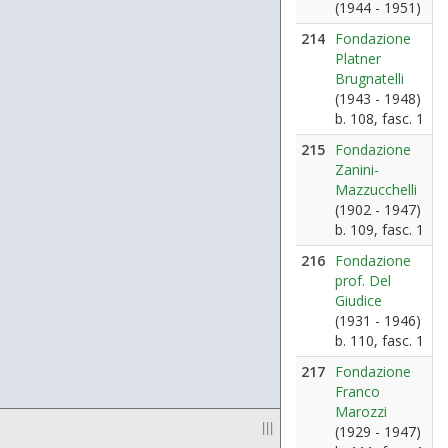
(1944 - 1951)
214
Fondazione
Platner
Brugnatelli
(1943 - 1948)
b. 108, fasc. 1
215
Fondazione
Zanini-
Mazzucchelli
(1902 - 1947)
b. 109, fasc. 1
216
Fondazione
prof. Del
Giudice
(1931 - 1946)
b. 110, fasc. 1
217
Fondazione
Franco
Marozzi
|||
(1929 - 1947)