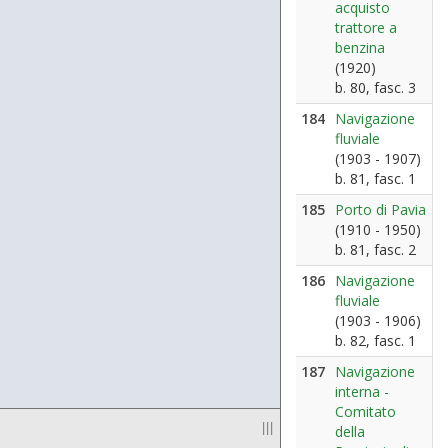
acquisto
trattore a
benzina
(1920)
b. 80, fasc. 3
184
Navigazione
fluviale
(1903 - 1907)
b. 81, fasc. 1
185
Porto di Pavia
(1910 - 1950)
b. 81, fasc. 2
186
Navigazione
fluviale
(1903 - 1906)
b. 82, fasc. 1
187
Navigazione
interna -
Comitato
|||
della