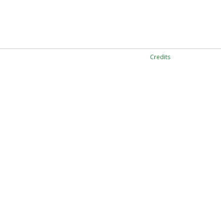
Credits