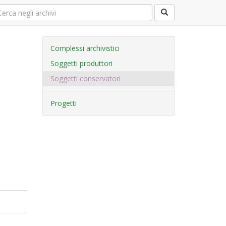
Complessi archivistici
Soggetti produttori
Soggetti conservatori
Progetti