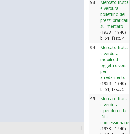
93
Mercato frutta
e verdura -
bollettino dei
prezzi praticati
sul mercato
(1933 - 1940)
b. 51, fasc. 4
94
Mercato frutta
e verdura -
mobili ed
oggetti diversi
per
arredamento
(1933 - 1940)
b. 51, fasc. 5
95
Mercato frutta
e verdura -
dipendenti da
Ditte
concessionarie
|||
(1933 - 1940)